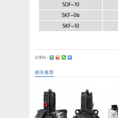
分享到：
相关推荐