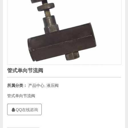
管式单向节流阀
所属分类：
产品中心
,
液压阀
管式单向节流阀
QQ在线咨询