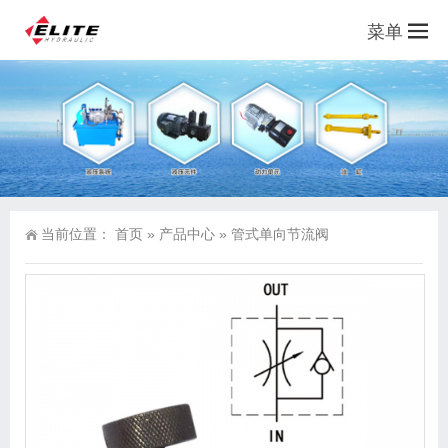
菜单
当前位置：
首页
»
产品中心
»
管式单向节流阀