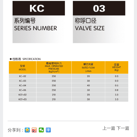
上一篇
下一篇
分享到：