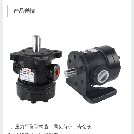
产品详情
1、压力平衡型构造，周负荷小，寿命长。