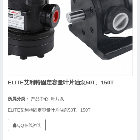
ELITE艾利特固定容量叶片油泵50T、150T
所属分类：
产品中心
,
叶片泵
ELITE艾利特固定容量叶片油泵50T、150T
QQ在线咨询