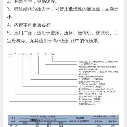
2、构造简单，容易保养。
3、特殊结构的压力环，可使用低燃性的液压油，且噪音
小。
4、内部零件更换容易。
5、应用广泛，适用于磨床、压床、压铸机、橡胶机、工
业母机等。尤其适用于高低压回路中的低压泵。