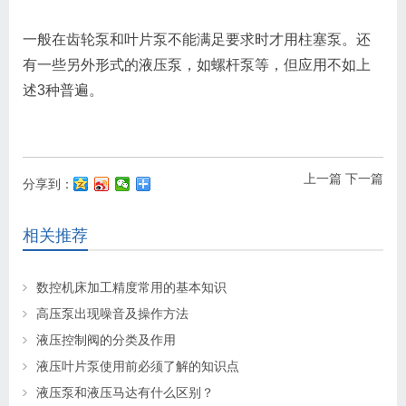
一般在齿轮泵和叶片泵不能满足要求时才用柱塞泵。还
有一些另外形式的液压泵，如螺杆泵等，但应用不如上
述3种普遍。
上一篇
下一篇
分享到：
相关推荐
数控机床加工精度常用的基本知识
高压泵出现噪音及操作方法
液压控制阀的分类及作用
液压叶片泵使用前必须了解的知识点
液压泵和液压马达有什么区别？