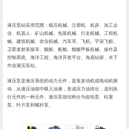
液压泵站应用范围：锻压机械、注塑机、机床、加工企
业、机器人、矿山机械、包装机械、行走机械、工程机
械、建筑机械、农业机械、汽车等、飞机、宇宙飞船、
卫星发射装臵等、舰船、船舶、舰艇甲板机械、操作及
控制系统、海洋工程、海洋开发平台、海底钻探、水下
作业液压泵站。
液压泵是液压系统的动力元件，是靠发动机或电动机驱
动，从液压油箱中吸入油液，形成压力油排出，送到执
行元件的一种元件。液压泵按结构分为齿轮泵、柱塞
泵、叶片泵和螺杆泵。