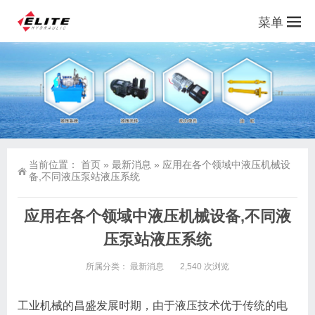
菜单
当前位置：
首页
»
最新消息
»
应用在各个领域中液压机械设
备,不同液压泵站液压系统
应用在各个领域中液压机械设备,不同液
压泵站液压系统
所属分类：
最新消息
2,540 次浏览
工业机械的昌盛发展时期，由于液压技术优于传统的电