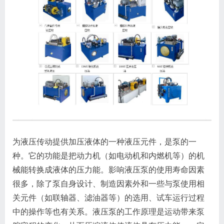
为液压传动提供加压液体的一种液压元件，是泵的一
种。它的功能是把动力机（如电动机和内燃机等）的机
械能转换成液体的压力能。影响液压泵的使用寿命因素
很多，除了泵自身设计、制造因素外和一些与泵使用相
关元件（如联轴器、滤油器等）的选用、试车运行过程
中的操作等也有关系。液压泵的工作原理是运动带来泵