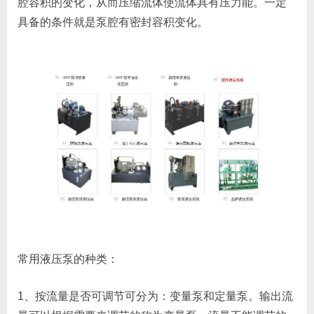
腔容积的变化，从而压缩流体使流体具有压力能。一定
具备的条件就是泵腔有密封容积变化。
常用液压泵的种类：
1、按流量是否可调节可分为：变量泵和定量泵。输出流